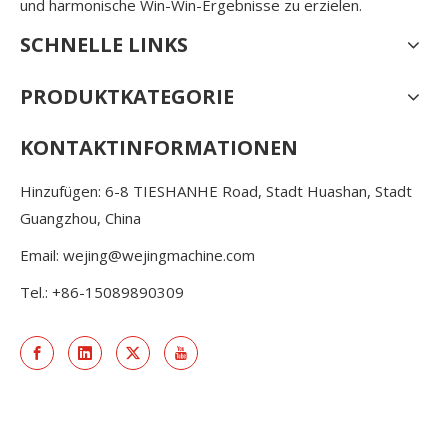
und harmonische Win-Win-Ergebnisse zu erzielen.
SCHNELLE LINKS
PRODUKTKATEGORIE
KONTAKTINFORMATIONEN
Hinzufügen: 6-8 TIESHANHE Road, Stadt Huashan, Stadt
Guangzhou, China
Email:
wejing@wejingmachine.com
Tel.: +86-15089890309