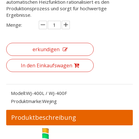
automatischen Heizfunktion rationalisiert es den
Produktionsprozess und sorgt für hochwertige
Ergebnisse.
Menge:
erkundigen
In den Einkaufswagen
Modell:
WJ-400L / WJ-400F
Produktmarke:
Wejing
Produktbeschreibung