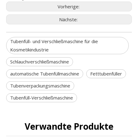
Vorherige:
Nächste:
Tubenfüll- und Verschließmaschine für die
Kosmetikindustrie
Schlauchverschließmaschine
automatische Tubenfüllmaschine
Fetttubenfüller
Tubenverpackungsmaschine
Tubenfüll-Verschließmaschine
Verwandte Produkte