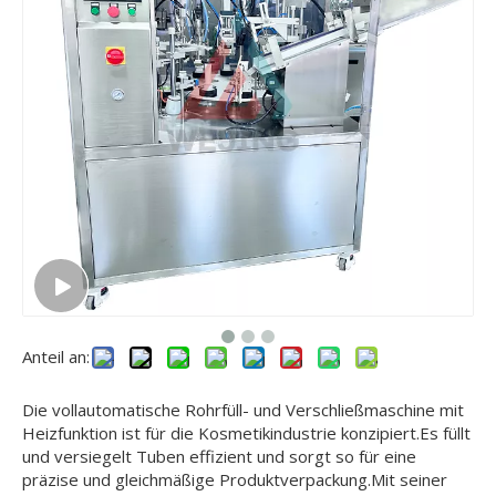
Anteil an:
Die vollautomatische Rohrfüll- und Verschließmaschine mit
Heizfunktion ist für die Kosmetikindustrie konzipiert.Es füllt
und versiegelt Tuben effizient und sorgt so für eine
präzise und gleichmäßige Produktverpackung.Mit seiner