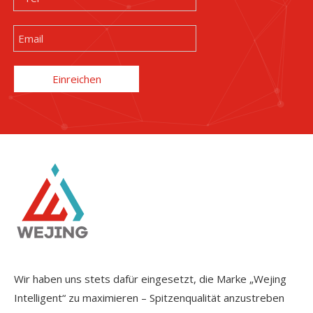
Einreichen
Wir haben uns stets dafür eingesetzt, die Marke „Wejing
Intelligent“ zu maximieren – Spitzenqualität anzustreben