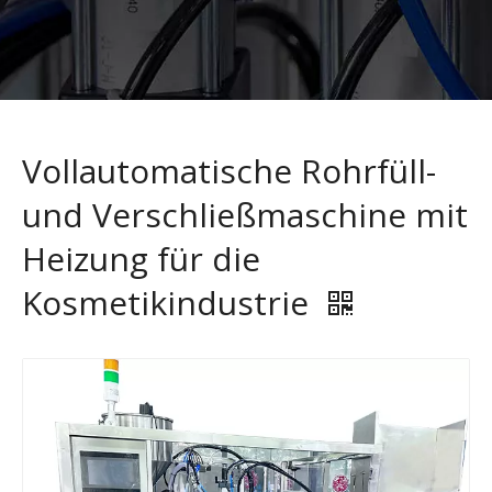
Vollautomatische Rohrfüll-
und Verschließmaschine mit
Heizung für die
Kosmetikindustrie