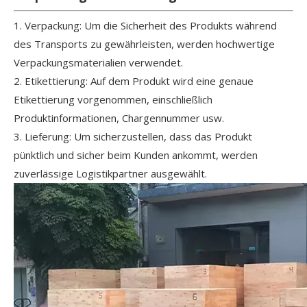
1. Verpackung: Um die Sicherheit des Produkts während
des Transports zu gewährleisten, werden hochwertige
Verpackungsmaterialien verwendet.
2. Etikettierung: Auf dem Produkt wird eine genaue
Etikettierung vorgenommen, einschließlich
Produktinformationen, Chargennummer usw.
3. Lieferung: Um sicherzustellen, dass das Produkt
pünktlich und sicher beim Kunden ankommt, werden
zuverlässige Logistikpartner ausgewählt.