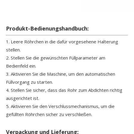
Produkt-Bedienungshandbuch:
1. Leere Röhrchen in die dafür vorgesehene Halterung
stellen.
2. Stellen Sie die gewünschten Füllparameter am
Bedienfeld ein.
3. Aktivieren Sie die Maschine, um den automatischen
Füllvorgang zu starten.
4. Stellen Sie sicher, dass das Rohr zum Abdichten richtig
ausgerichtet ist.
5. Aktivieren Sie den Verschlussmechanismus, um die
gefüllten Röhrchen sicher zu verschließen.
Verpackung und Lieferung: