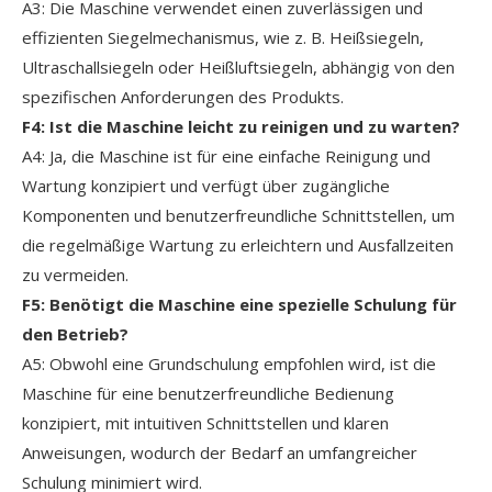
A3: Die Maschine verwendet einen zuverlässigen und
effizienten Siegelmechanismus, wie z. B. Heißsiegeln,
Ultraschallsiegeln oder Heißluftsiegeln, abhängig von den
spezifischen Anforderungen des Produkts.
F4: Ist die Maschine leicht zu reinigen und zu warten?
A4: Ja, die Maschine ist für eine einfache Reinigung und
Wartung konzipiert und verfügt über zugängliche
Komponenten und benutzerfreundliche Schnittstellen, um
die regelmäßige Wartung zu erleichtern und Ausfallzeiten
zu vermeiden.
F5: Benötigt die Maschine eine spezielle Schulung für
den Betrieb?
A5: Obwohl eine Grundschulung empfohlen wird, ist die
Maschine für eine benutzerfreundliche Bedienung
konzipiert, mit intuitiven Schnittstellen und klaren
Anweisungen, wodurch der Bedarf an umfangreicher
Schulung minimiert wird.