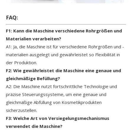
FAQ:
F1: Kann die Maschine verschiedene Rohrgrößen und
Materialien verarbeiten?
A1: Ja, die Maschine ist für verschiedene Rohrgrößen und -
materialien ausgelegt und gewährleistet so Flexibilität in
der Produktion.
F2: Wie gewährleistet die Maschine eine genaue und
gleichmäßige Befüllung?
A2: Die Maschine nutzt fortschrittliche Technologie und
präzise Steuerungssysteme, um eine genaue und
gleichmäßige Abfüllung von Kosmetikprodukten
sicherzustellen.
F3: Welche Art von Versiegelungsmechanismus
verwendet die Maschine?