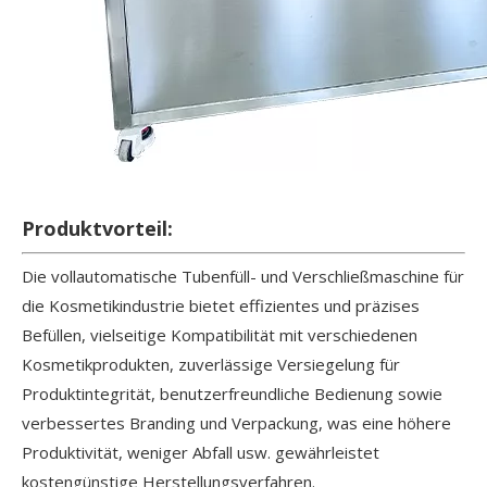
Produktvorteil:
Die vollautomatische Tubenfüll- und Verschließmaschine für
die Kosmetikindustrie bietet effizientes und präzises
Befüllen, vielseitige Kompatibilität mit verschiedenen
Kosmetikprodukten, zuverlässige Versiegelung für
Produktintegrität, benutzerfreundliche Bedienung sowie
verbessertes Branding und Verpackung, was eine höhere
Produktivität, weniger Abfall usw. gewährleistet
kostengünstige Herstellungsverfahren.