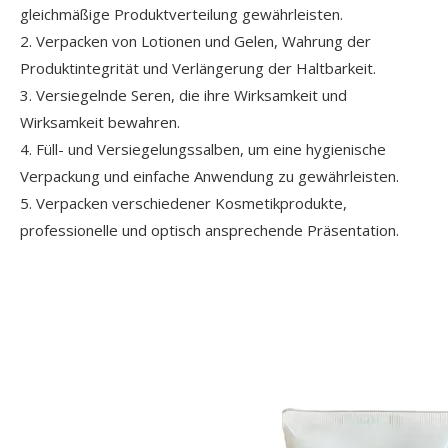
gleichmäßige Produktverteilung gewährleisten.
2. Verpacken von Lotionen und Gelen, Wahrung der
Produktintegrität und Verlängerung der Haltbarkeit.
3. Versiegelnde Seren, die ihre Wirksamkeit und
Wirksamkeit bewahren.
4. Füll- und Versiegelungssalben, um eine hygienische
Verpackung und einfache Anwendung zu gewährleisten.
5. Verpacken verschiedener Kosmetikprodukte,
professionelle und optisch ansprechende Präsentation.