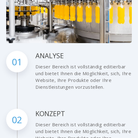
ANALYSE
01
Dieser Bereich ist vollständig editierbar
und bietet Ihnen die Möglichkeit, sich, Ihre
Website, Ihre Produkte oder Ihre
Dienstleistungen vorzustellen.
KONZEPT
02
Dieser Bereich ist vollständig editierbar
und bietet Ihnen die Möglichkeit, sich, Ihre
Website, Ihre Produkte oder Ihre