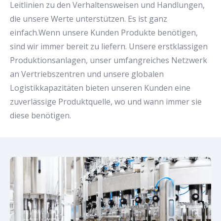
Leitlinien zu den Verhaltensweisen und Handlungen,
die unsere Werte unterstützen. Es ist ganz
einfach.Wenn unsere Kunden Produkte benötigen,
sind wir immer bereit zu liefern. Unsere erstklassigen
Produktionsanlagen, unser umfangreiches Netzwerk
an Vertriebszentren und unsere globalen
Logistikkapazitäten bieten unseren Kunden eine
zuverlässige Produktquelle, wo und wann immer sie
diese benötigen.