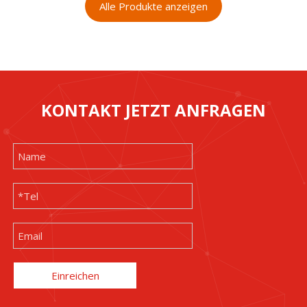
Alle Produkte anzeigen
KONTAKT JETZT ANFRAGEN
Einreichen