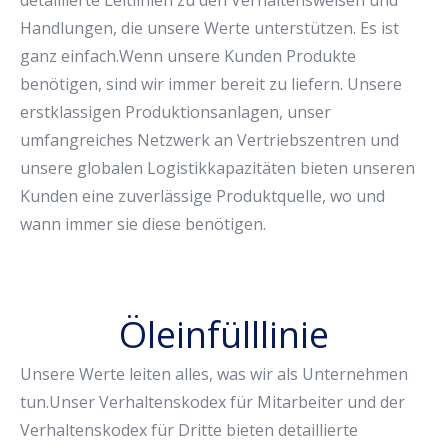
detaillierte Leitlinien zu den Verhaltensweisen und
Handlungen, die unsere Werte unterstützen. Es ist
ganz einfach.Wenn unsere Kunden Produkte
benötigen, sind wir immer bereit zu liefern. Unsere
erstklassigen Produktionsanlagen, unser
umfangreiches Netzwerk an Vertriebszentren und
unsere globalen Logistikkapazitäten bieten unseren
Kunden eine zuverlässige Produktquelle, wo und
wann immer sie diese benötigen.
Öleinfülllinie
Unsere Werte leiten alles, was wir als Unternehmen
tun.Unser Verhaltenskodex für Mitarbeiter und der
Verhaltenskodex für Dritte bieten detaillierte