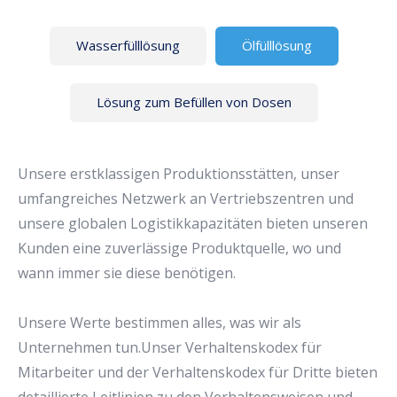
Wasserfülllösung
Ölfülllösung
Lösung zum Befüllen von Dosen
Unsere erstklassigen Produktionsstätten, unser
umfangreiches Netzwerk an Vertriebszentren und
unsere globalen Logistikkapazitäten bieten unseren
Kunden eine zuverlässige Produktquelle, wo und
wann immer sie diese benötigen.
Unsere Werte bestimmen alles, was wir als
Unternehmen tun.Unser Verhaltenskodex für
Mitarbeiter und der Verhaltenskodex für Dritte bieten