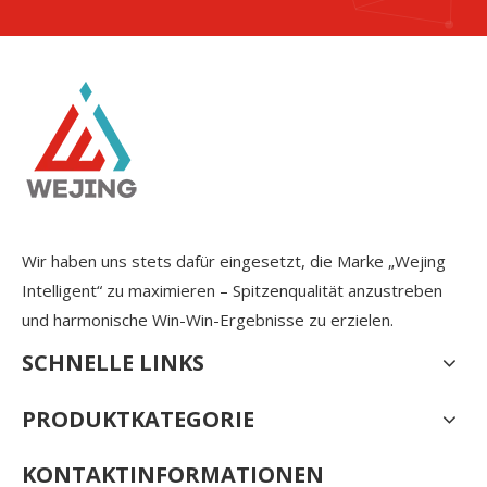
Wir haben uns stets dafür eingesetzt, die Marke „Wejing
Intelligent“ zu maximieren – Spitzenqualität anzustreben
und harmonische Win-Win-Ergebnisse zu erzielen.
SCHNELLE LINKS
PRODUKTKATEGORIE
KONTAKTINFORMATIONEN