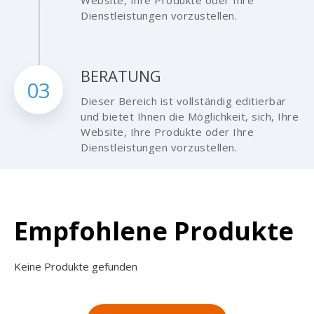
Dienstleistungen vorzustellen.
BERATUNG
03
Dieser Bereich ist vollständig editierbar
und bietet Ihnen die Möglichkeit, sich, Ihre
Website, Ihre Produkte oder Ihre
Dienstleistungen vorzustellen.
Empfohlene Produkte
Keine Produkte gefunden