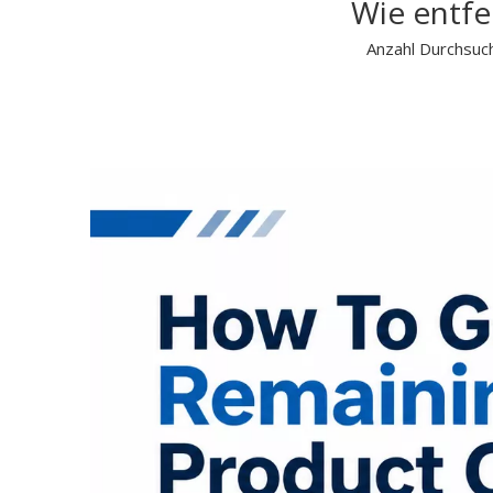
Wie entfe
Anzahl Durchsuc