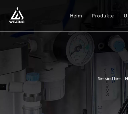
Heim
Produkte
U
Sie sind hier:
H