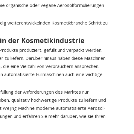
ie organische oder vegane Aerosolformulierungen
ändig weiterentwickelnden Kosmetikbranche Schritt zu
in der Kosmetikindustrie
 Produkte produziert, gefüllt und verpackt werden.
r zu liefern. Darüber hinaus haben diese Maschinen
, die eine Vielzahl von Verbrauchern ansprechen.
 automatisierte Füllmaschinen auch eine wichtige
rfüllung der Anforderungen des Marktes nur
iben, qualitativ hochwertige Produkte zu liefern und
et
Wejing Machine
moderne automatisierte Aerosol-
ungen und erfahren Sie mehr darüber, wie sie Ihren