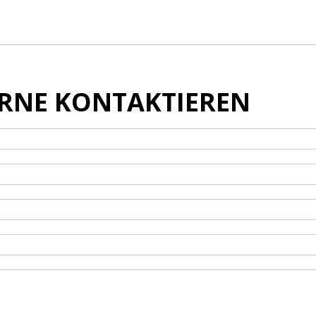
ERNE KONTAKTIEREN