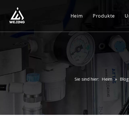
Heim
Produkte
U
Sie sind hier:
Heim
»
Blog