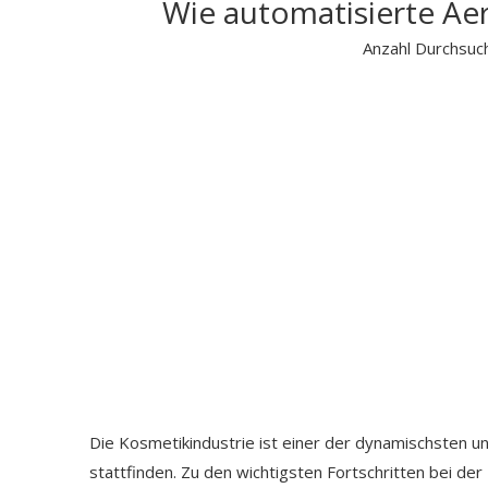
Wie automatisierte Aer
Anzahl Durchsuc
Die Kosmetikindustrie ist einer der dynamischsten 
stattfinden. Zu den wichtigsten Fortschritten bei 