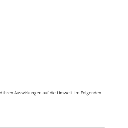
nd ihren Auswirkungen auf die Umwelt. Im Folgenden