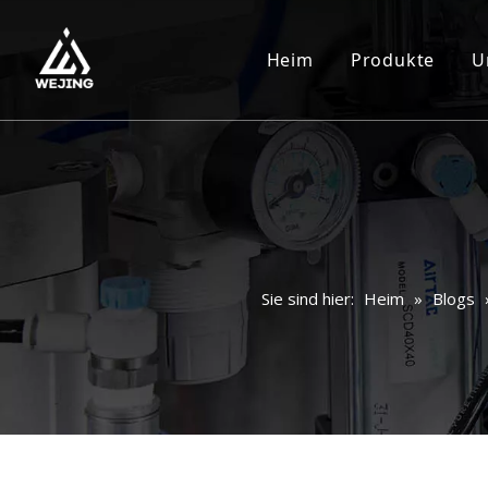
Heim
Produkte
U
Sie sind hier:
Heim
»
Blogs