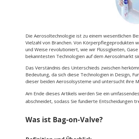
Die Aerosoltechnologie ist zu einem wesentlichen Be
Vielzahl von Branchen. Von Körperpflegeprodukten wi
und Weise revolutioniert, wie wir Flüssigkeiten, Gase
bekanntesten Technologien auf dem Aerosolmarkt si
Das Verständnis des Unterschieds zwischen herkömm
Bedeutung, da sich diese Technologien in Design, Fu
dieser beiden Aerosolsysteme und untersucht ihre M
Am Ende dieses Artikels werden Sie ein umfassende
abschneidet, sodass Sie fundierte Entscheidungen tre
Was ist Bag-on-Valve?