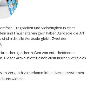
ort, Tragbarkeit und Vielseitigkeit in einer
teln und Haushaltsreinigern haben Aerosole die Art
sind nicht alle Aerosole gleich. Zwei der
).
erbraucher gleichermaßen von entscheidender
Dieser Artikel bietet einen ausführlichen Vergleich
s im Vergleich zu herkömmlichen Aerosolsystemen
rkt entwickeln.