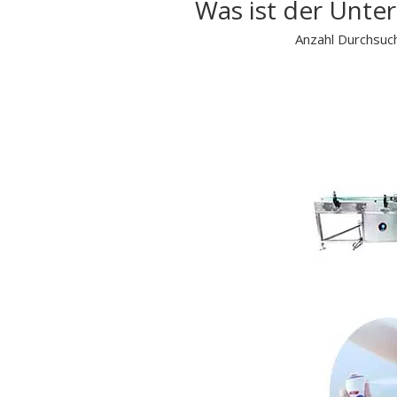
Was ist der Unt
Anzahl Durchsuc