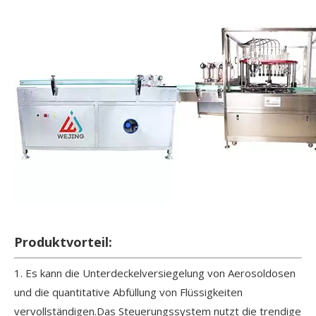
Produktvorteil:
1. Es kann die Unterdeckelversiegelung von Aerosoldosen
und die quantitative Abfüllung von Flüssigkeiten
vervollständigen.Das Steuerungssystem nutzt die trendige