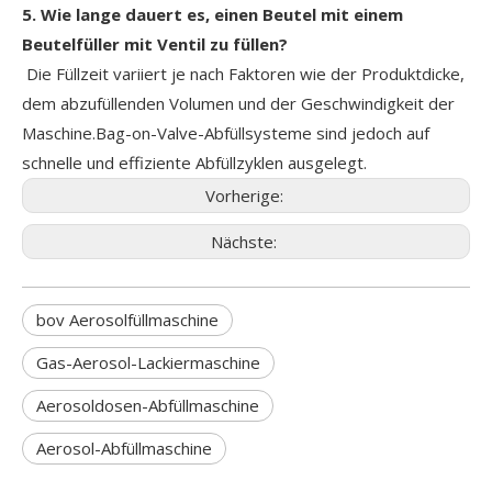
5. Wie lange dauert es, einen Beutel mit einem
Beutelfüller mit Ventil zu füllen?
Die Füllzeit variiert je nach Faktoren wie der Produktdicke,
dem abzufüllenden Volumen und der Geschwindigkeit der
Maschine.Bag-on-Valve-Abfüllsysteme sind jedoch auf
schnelle und effiziente Abfüllzyklen ausgelegt.
Vorherige:
Nächste:
bov Aerosolfüllmaschine
Gas-Aerosol-Lackiermaschine
Aerosoldosen-Abfüllmaschine
Aerosol-Abfüllmaschine