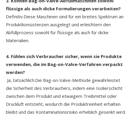
3. Können Bag-on-Valve-Abfüllmaschinen sowohl
flüssige als auch dicke Formulierungen verarbeiten?
Definitiv.Diese Maschinen sind für ein breites Spektrum an
Produktkonsistenzen ausgelegt und erleichtern den
Abfüllprozess sowohl für flüssige als auch für dicke
Materialien.
4. Fühlen sich Verbraucher sicher, wenn sie Produkte
verwenden, die im Bag-on-Valve-Verfahren verpackt
werden?
Ja, tatsächlich.Die Bag-on-Valve-Methode gewährleistet
die Sicherheit des Verbrauchers, indem eine Isolierschicht
zwischen dem Produkt und etwaigem Treibmittel oder
Druckluft entsteht, wodurch die Produktreinheit erhalten
bleibt und das Kontaminationsrisiko erheblich gesenkt wird.