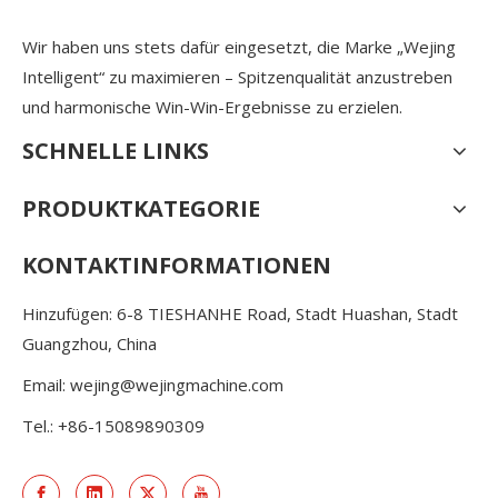
Wir haben uns stets dafür eingesetzt, die Marke „Wejing
Intelligent“ zu maximieren – Spitzenqualität anzustreben
und harmonische Win-Win-Ergebnisse zu erzielen.
SCHNELLE LINKS
PRODUKTKATEGORIE
KONTAKTINFORMATIONEN
Hinzufügen: 6-8 TIESHANHE Road, Stadt Huashan, Stadt
Guangzhou, China
Email:
wejing@wejingmachine.com
Tel.: +86-15089890309