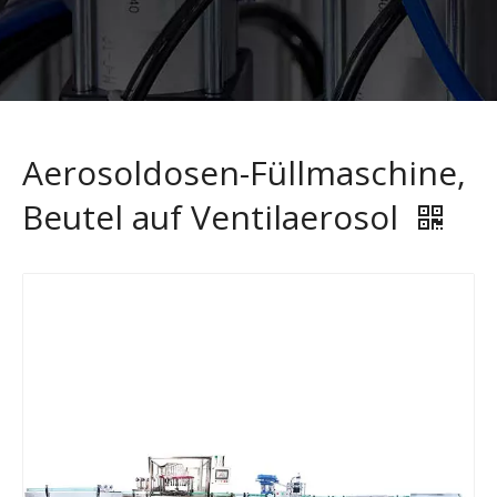
Aerosoldosen-Füllmaschine,
Beutel auf Ventilaerosol