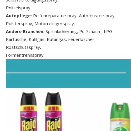
Polizeispray.
Autopflege:
Reifenreparaturspray, Autofensterspray,
Polsterspray, Motorreinigerspray.
Andere Branchen:
Sprühlackierung, Pu-Schaum, LPG-
Kartusche, Kühlgas, Butangas, Feuerlöscher,
Rostschutzspray.
Formentrennspray.