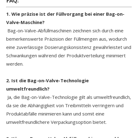
FAQ:
1. Wie präzise ist der Füllvorgang bei einer Bag-on-
Valve-Maschine?
Bag-on-Valve-Abfüllmaschinen zeichnen sich durch eine
bemerkenswerte Präzision der Füllmengen aus, wodurch
eine zuverlässige Dosierungskonsistenz gewährleistet und
Schwankungen während der Produktverteilung minimiert
werden.
2. Ist die Bag-on-Valve-Technologie
umweltfreundlich?
Ja, die Bag-on-Valve-Technologie gilt als umweltfreundlich,
da sie die Abhängigkeit von Treibmitteln verringern und
Produktabfälle minimieren kann und somit eine
umweltfreundlichere Verpackungsoption bietet.