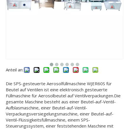
Anteil an:
Die SPS-gesteuerte Aerosolfüllmaschine WJER60S für
Beutel auf Ventilen ist eine elektronisch gesteuerte
Füllmaschine für Aerosolbeutel auf Ventilverpackungen.Die
gesamte Maschine besteht aus einer Beutel-auf-Ventil-
Aufblasmaschine, einer Beutel-auf-Ventil-
Verpackungsversiegelungsmaschine, einer Beutel-auf-
Ventil-Flüssigkeitsfüllmaschine, einem SPS-
Steuerungssystem, einer feststehenden Maschine mit