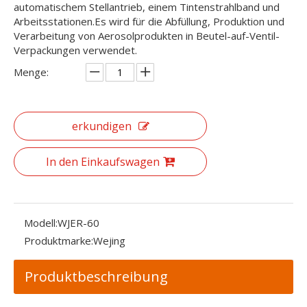
automatischem Stellantrieb, einem Tintenstrahlband und
Arbeitsstationen.Es wird für die Abfüllung, Produktion und
Verarbeitung von Aerosolprodukten in Beutel-auf-Ventil-
Verpackungen verwendet.
Menge:
erkundigen
In den Einkaufswagen
Modell:
WJER-60
Produktmarke:
Wejing
Produktbeschreibung