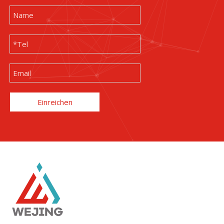
Einreichen