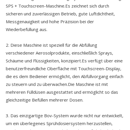
SPS + Touchscreen-Maschine.Es zeichnet sich durch
sicheren und zuverlässigen Betrieb, gute Luftdichtheit,
Messgenauigkeit und hohe Präzision bei der
Wiederbefüllung aus.
2. Diese Maschine ist speziell für die Abfüllung
verschiedener Aerosolprodukte, einschließlich Sprays,
Schäume und Flüssigkeiten, konzipiert.Es verfügt über eine
benutzerfreundliche Oberfläche mit Touchscreen-Display,
die es dem Bediener ermöglicht, den Abfüllvorgang einfach
zu steuern und zu überwachen.Die Maschine ist mit
mehreren Fülldüsen ausgestattet und ermöglicht so das
gleichzeitige Befüllen mehrerer Dosen.
3. Das einzigartige Bov-System wurde nicht nur entwickelt,
um ein überlegenes Sprühdosiersystem herzustellen,