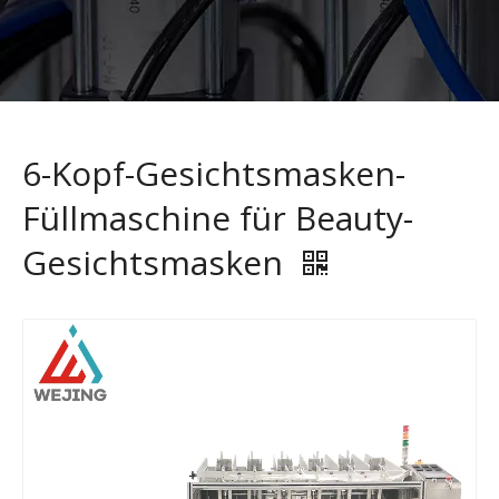
6-Kopf-Gesichtsmasken-
Füllmaschine für Beauty-
Gesichtsmasken