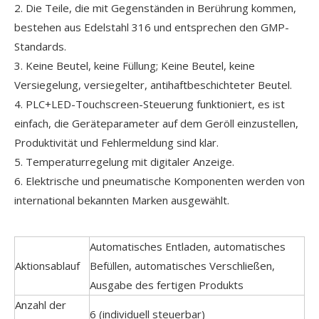
2. Die Teile, die mit Gegenständen in Berührung kommen,
bestehen aus Edelstahl 316 und entsprechen den GMP-
Standards.
3. Keine Beutel, keine Füllung; Keine Beutel, keine
Versiegelung, versiegelter, antihaftbeschichteter Beutel.
4. PLC+LED-Touchscreen-Steuerung funktioniert, es ist
einfach, die Geräteparameter auf dem Geröll einzustellen,
Produktivität und Fehlermeldung sind klar.
5. Temperaturregelung mit digitaler Anzeige.
6. Elektrische und pneumatische Komponenten werden von
international bekannten Marken ausgewählt.
Automatisches Entladen, automatisches
Aktionsablauf
Befüllen, automatisches Verschließen,
Ausgabe des fertigen Produkts
Anzahl der
6 (individuell steuerbar)