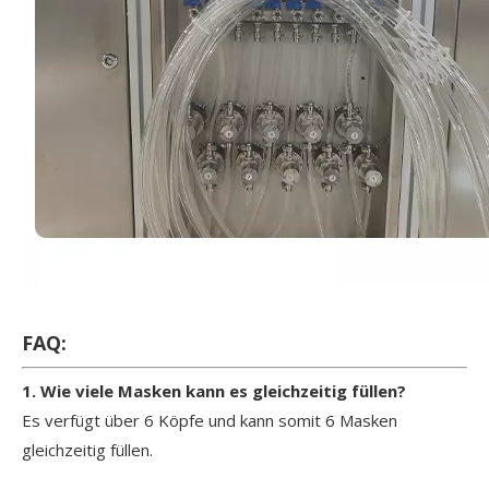
FAQ:
1. Wie viele Masken kann es gleichzeitig füllen?
Es verfügt über 6 Köpfe und kann somit 6 Masken
gleichzeitig füllen.