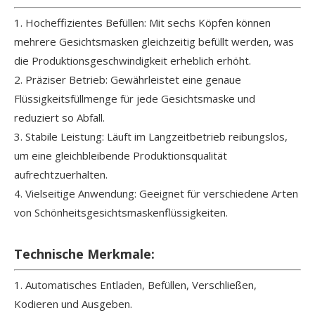
1. Hocheffizientes Befüllen: Mit sechs Köpfen können
mehrere Gesichtsmasken gleichzeitig befüllt werden, was
die Produktionsgeschwindigkeit erheblich erhöht.
2. Präziser Betrieb: Gewährleistet eine genaue
Flüssigkeitsfüllmenge für jede Gesichtsmaske und
reduziert so Abfall.
3. Stabile Leistung: Läuft im Langzeitbetrieb reibungslos,
um eine gleichbleibende Produktionsqualität
aufrechtzuerhalten.
4. Vielseitige Anwendung: Geeignet für verschiedene Arten
von Schönheitsgesichtsmaskenflüssigkeiten.
Technische Merkmale:
1. Automatisches Entladen, Befüllen, Verschließen,
Kodieren und Ausgeben.