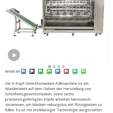
Anteil an:
Die 6-Kopf-Gesichtsmasken-Füllmaschine ist ein
Wunderwerk auf dem Gebiet der Herstellung von
Schönheitsgesichtsmasken. Seine sechs
präzisionsgefertigten Köpfe arbeiten harmonisch
zusammen, um Masken reibungslos mit Flüssigkeiten zu
füllen. Es ist mit erstklassiger Technologie ausgestattet