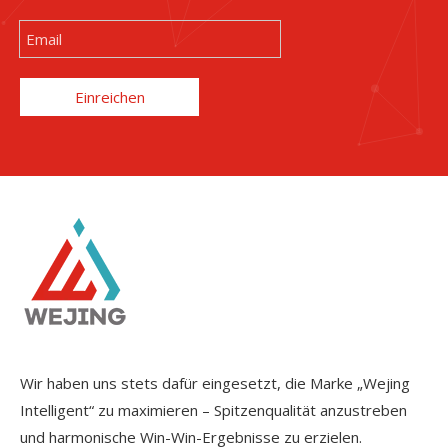
Einreichen
Wir haben uns stets dafür eingesetzt, die Marke „Wejing
Intelligent“ zu maximieren – Spitzenqualität anzustreben
und harmonische Win-Win-Ergebnisse zu erzielen.