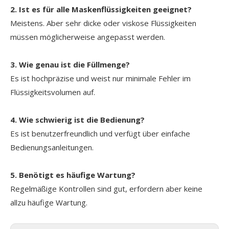
2. Ist es für alle Maskenflüssigkeiten geeignet?
Meistens. Aber sehr dicke oder viskose Flüssigkeiten
müssen möglicherweise angepasst werden.
3. Wie genau ist die Füllmenge?
Es ist hochpräzise und weist nur minimale Fehler im
Flüssigkeitsvolumen auf.
4. Wie schwierig ist die Bedienung?
Es ist benutzerfreundlich und verfügt über einfache
Bedienungsanleitungen.
5. Benötigt es häufige Wartung?
Regelmäßige Kontrollen sind gut, erfordern aber keine
allzu häufige Wartung.