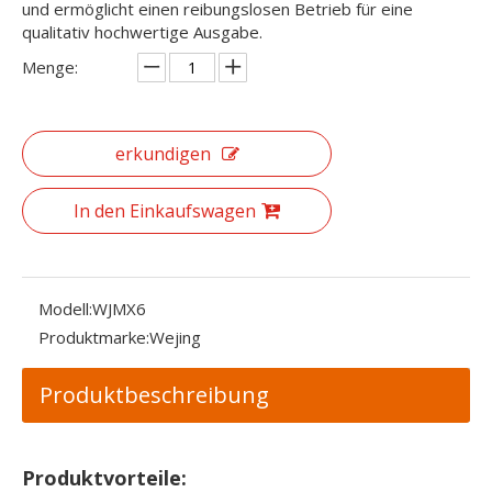
und ermöglicht einen reibungslosen Betrieb für eine
qualitativ hochwertige Ausgabe.
Menge:
erkundigen
In den Einkaufswagen
Modell:
WJMX6
Produktmarke:
Wejing
Produktbeschreibung
Produktvorteile: