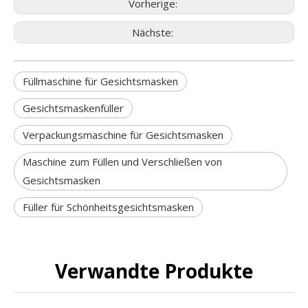
Vorherige:
Nächste:
Füllmaschine für Gesichtsmasken
Gesichtsmaskenfüller
Verpackungsmaschine für Gesichtsmasken
Maschine zum Füllen und Verschließen von
Gesichtsmasken
Füller für Schönheitsgesichtsmasken
Verwandte Produkte