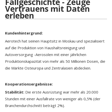
Fallgeschichte - Zeuge
Vertrauens mit Daten
erleben
Kundenhintergrund:
Aerotech hat seinen Hauptsitz in Moskau und spezialisiert
auf die Produktion von Haushaltsreinigung und
Autoversorgung -Aerosolen mit einer jährlichen
Produktionskapazität von mehr als 50 Millionen Dosen, die
die Märkte Osteuropa und Zentralasien abdecken.
Kooperationsergebnisse:
Stabilität:
Die erste Ausrüstung war mehr als 20.000
Stunden mit einer Ausfallrate von weniger als 0,5% (der
Branchendurchschnitt beträgt 2%).