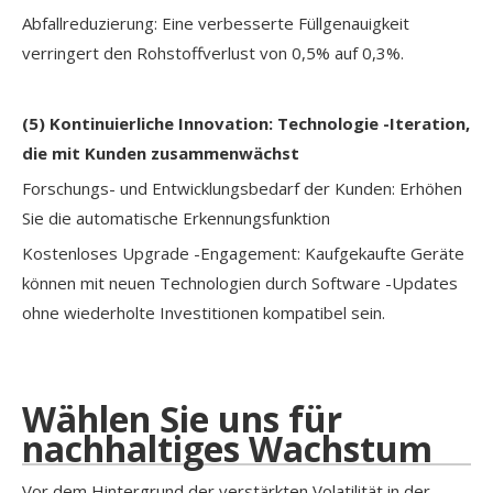
Abfallreduzierung: Eine verbesserte Füllgenauigkeit
verringert den Rohstoffverlust von 0,5% auf 0,3%.
(5)
Kontinuierliche Innovation: Technologie -Iteration,
die mit Kunden zusammenwächst
Forschungs- und Entwicklungsbedarf der Kunden: Erhöhen
Sie die automatische Erkennungsfunktion
Kostenloses Upgrade -Engagement: Kaufgekaufte Geräte
können mit neuen Technologien durch Software -Updates
ohne wiederholte Investitionen kompatibel sein.
Wählen Sie uns für
nachhaltiges Wachstum
Vor dem Hintergrund der verstärkten Volatilität in der