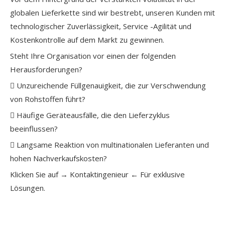
globalen Lieferkette sind wir bestrebt, unseren Kunden mit
technologischer Zuverlässigkeit, Service -Agilität und
Kostenkontrolle auf dem Markt zu gewinnen.
Steht Ihre Organisation vor einen der folgenden
Herausforderungen?
 Unzureichende Füllgenauigkeit, die zur Verschwendung
von Rohstoffen führt?
 Häufige Geräteausfälle, die den Lieferzyklus
beeinflussen?
 Langsame Reaktion von multinationalen Lieferanten und
hohen Nachverkaufskosten?
Klicken Sie auf →
Kontaktingenieur
← Für exklusive
Lösungen.