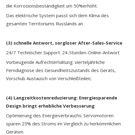
die Korrosionsbeständigkeit um 50%erhöht.
Das elektrische System passt sich dem Klima des
gesamten Territoriums Russlands an
(3)
schnelle Antwort, sorgloser After-Sales-Service
24/7 Technischer Support: 24-Stunden-Online-Antwort
Vorbeugende Aufrechterhaltung: vierteljährliche
Ferndiagnose des Gesundheitszustands des Geräts,
Vorschub Austausch von Verschleißteilen;
(4)
Langzeitkostenreduzierung: Energiesparende
Design bringt erhebliche Verbesserung
Optimierung des Energieverbrauchs: Servomotoren
sparen 25% des Stroms im Vergleich zu herkömmlichen
Geräten.