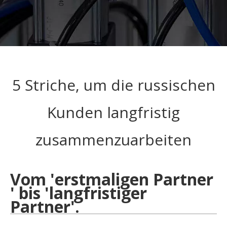
5 Striche, um die russischen
Kunden langfristig
zusammenzuarbeiten
Vom 'erstmaligen Partner
' bis 'langfristiger
Partner'.