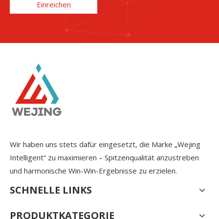
Einreichen
Wir haben uns stets dafür eingesetzt, die Marke „Wejing
Intelligent“ zu maximieren – Spitzenqualität anzustreben
und harmonische Win-Win-Ergebnisse zu erzielen.
SCHNELLE LINKS
PRODUKTKATEGORIE