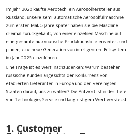
Im Jahr 2020 kaufte Aerotech, ein Aerosolhersteller aus
Russland, unsere semi-automatische Aerosolfüllmaschine
zum ersten Mal. 5 Jahre später haben sie die Maschine
dreimal zurückgekauft, von einer einzelnen Maschine auf
eine gesamte automatische Produktionslinie erweitert und
planen, eine neue Generation von intelligentem Füllsystem
im Jahr 2025 einzuführen.
Eine Frage ist es wert, nachzudenken: Warum bestehen
russische Kunden angesichts der Konkurrenz von
etablierten Lieferanten in Europa und den Vereinigten
Staaten darauf, uns zu wählen? Die Antwort ist in der Tiefe
von Technologie, Service und langfristigem Wert versteckt.
1. Customer