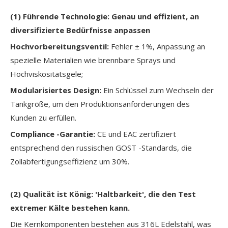
(1) Führende Technologie: Genau und effizient, an
diversifizierte Bedürfnisse anpassen
Hochvorbereitungsventil:
Fehler ± 1%, Anpassung an
spezielle Materialien wie brennbare Sprays und
Hochviskositätsgele;
Modularisiertes Design:
Ein Schlüssel zum Wechseln der
Tankgröße, um den Produktionsanforderungen des
Kunden zu erfüllen.
Compliance -Garantie:
CE und EAC zertifiziert
entsprechend den russischen GOST -Standards, die
Zollabfertigungseffizienz um 30%.
(2)
Qualität ist König: 'Haltbarkeit', die den Test
extremer Kälte bestehen kann.
Die Kernkomponenten bestehen aus 316L Edelstahl, was