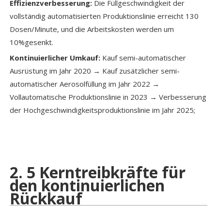
Effizienzverbesserung:
Die Füllgeschwindigkeit der
vollständig automatisierten Produktionslinie erreicht 130
Dosen/Minute, und die Arbeitskosten werden um
10%gesenkt.
Kontinuierlicher Umkauf:
Kauf semi-automatischer
Ausrüstung im Jahr 2020 → Kauf zusätzlicher semi-
automatischer Aerosolfüllung im Jahr 2022 →
Vollautomatische Produktionslinie in 2023 → Verbesserung
der Hochgeschwindigkeitsproduktionslinie im Jahr 2025;
2. 5 Kerntreibkräfte für
den kontinuierlichen
Rückkauf