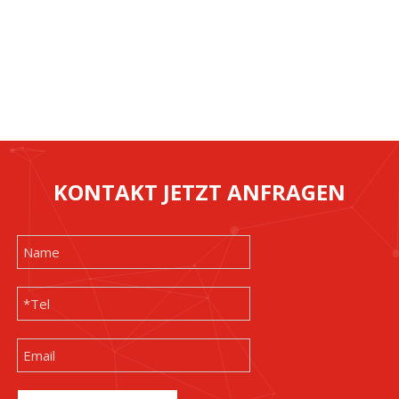
KONTAKT JETZT ANFRAGEN