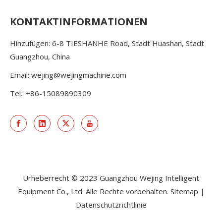
KONTAKTINFORMATIONEN
Hinzufügen: 6-8 TIESHANHE Road, Stadt Huashan, Stadt
Guangzhou, China
Email:
wejing@wejingmachine.com
Tel.: +86-15089890309
Urheberrecht © 2023 Guangzhou Wejing Intelligent
Equipment Co., Ltd. Alle Rechte vorbehalten.
Sitemap
|
Datenschutzrichtlinie